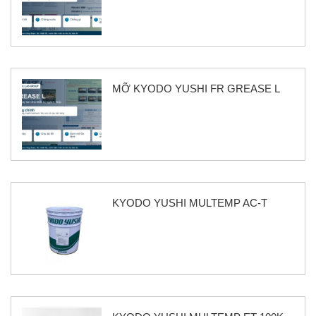
MỠ KYODO YUSHI FR GREASE L
KYODO YUSHI MULTEMP AC-T