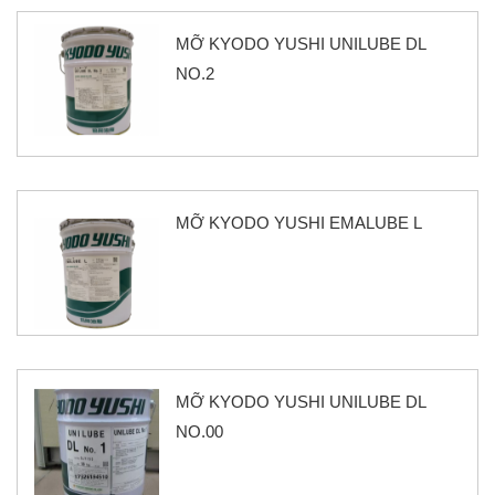
MỠ KYODO YUSHI UNILUBE DL
NO.2
MỠ KYODO YUSHI EMALUBE L
MỠ KYODO YUSHI UNILUBE DL
NO.00